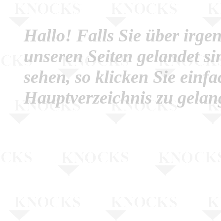
Hallo! Falls Sie über irg
unseren Seiten gelandet si
sehen, so klicken Sie einf
Hauptverzeichnis zu gelan