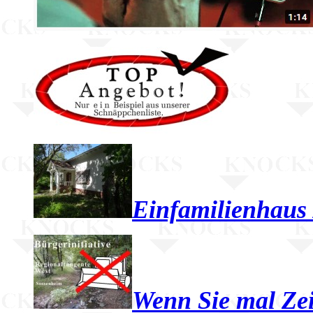
Einfamilienhaus 
Wenn Sie mal Zei