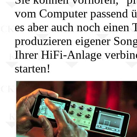
vom Computer passend üb
es aber auch noch einen
produzieren eigener Son
Ihrer HiFi-Anlage verbin
starten!